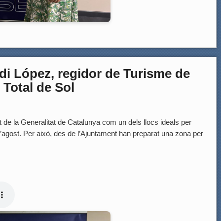
 López, regidor de Turisme de
 Total de Sol
 de la Generalitat de Catalunya com un dels llocs ideals per
 d’agost. Per això, des de l’Ajuntament han preparat una zona per