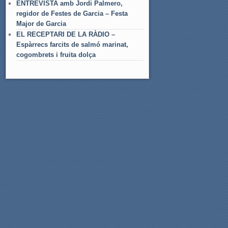
ENTREVISTA amb Jordi Palmero,
regidor de Festes de Garcia – Festa
Major de Garcia
EL RECEPTARI DE LA RÀDIO –
Espàrrecs farcits de salmó marinat,
cogombrets i fruita dolça